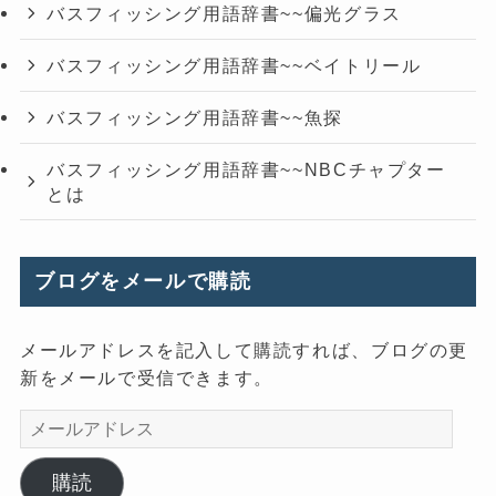
バスフィッシング用語辞書~~偏光グラス
バスフィッシング用語辞書~~ベイトリール
バスフィッシング用語辞書~~魚探
バスフィッシング用語辞書~~NBCチャプター
とは
ブログをメールで購読
メールアドレスを記入して購読すれば、ブログの更
新をメールで受信できます。
メ
ー
ル
購読