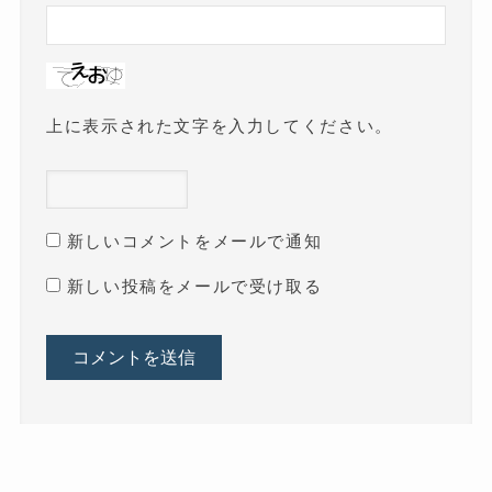
上に表示された文字を入力してください。
新しいコメントをメールで通知
新しい投稿をメールで受け取る