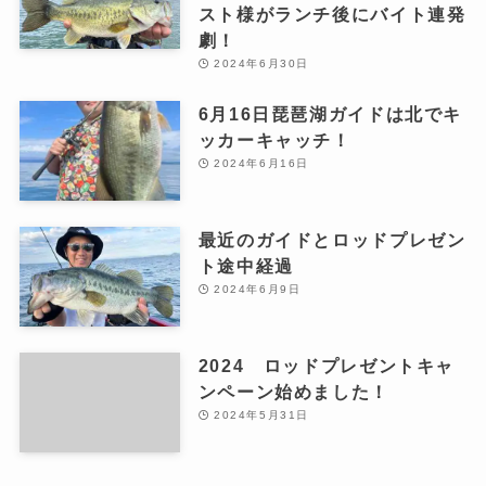
スト様がランチ後にバイト連発
劇！
2024年6月30日
6月16日琵琶湖ガイドは北でキ
ッカーキャッチ！
2024年6月16日
最近のガイドとロッドプレゼン
ト途中経過
2024年6月9日
2024 ロッドプレゼントキャ
ンペーン始めました！
2024年5月31日