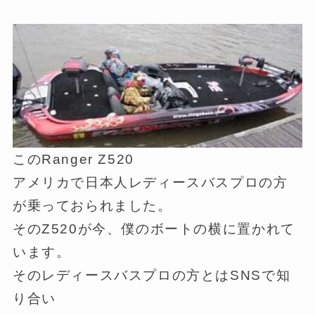
このRanger Z520
アメリカで日本人レディースバスプロの方
が乗っておられました。
そのZ520が今、僕のボートの横に置かれて
います。
そのレディースバスプロの方とはSNSで知
り合い