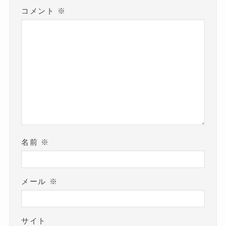
コメント
※
名前
※
メール
※
サイト