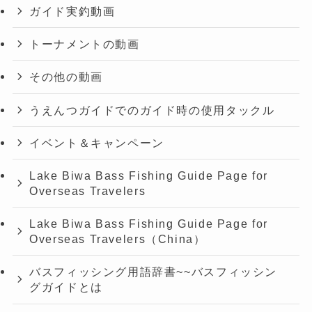
ガイド実釣動画
トーナメントの動画
その他の動画
うえんつガイドでのガイド時の使用タックル
イベント＆キャンペーン
Lake Biwa Bass Fishing Guide Page for
Overseas Travelers
Lake Biwa Bass Fishing Guide Page for
Overseas Travelers（China）
バスフィッシング用語辞書~~バスフィッシン
グガイドとは