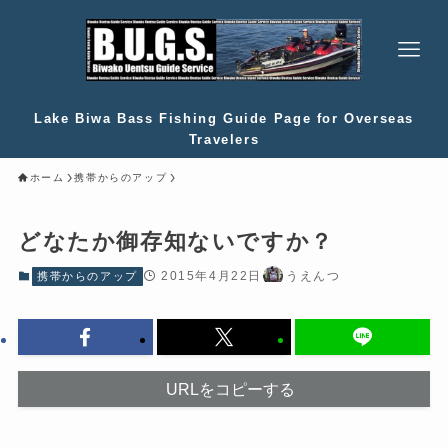
Lake Biwa Bass Fishing Guide Page for Overseas
Travelers
ホーム
携帯からのアップ
どなたか御存知ないですか？
2015年4月22日
うえんつ
携帯からのアップ
URLをコピーする