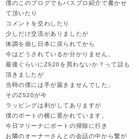
僕のこのブログでもバスプロ紹介で書かせ
て頂いたり
コメントを交わしたり
少しだけ交流がありましたが
体調を崩し日本に戻られてから
今はどうされているか分かりません。
最後ぐらいにZ520を買わないか？って話も
頂きましたが
当時の僕には手が届きませんでした。
そのZ520が今
ラッピングは剥がしてありますが
僕のボートの横に置かれています。
今日マリーナにボートの掃除に行き
お隣のオーナーさんとの会話の中から繋が