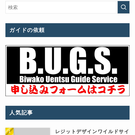
ガイドの依頼
人気記事
レジットデザインワイルドサイ