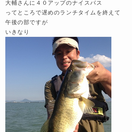
大輔さんに４０アップのナイスバス
ってところで遅めのランチタイムを終えて
午後の部ですが
いきなり