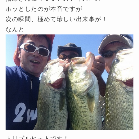
ホッとしたのが本音ですが
次の瞬間、極めて珍しい出来事が！
なんと
トリプルヒットです！