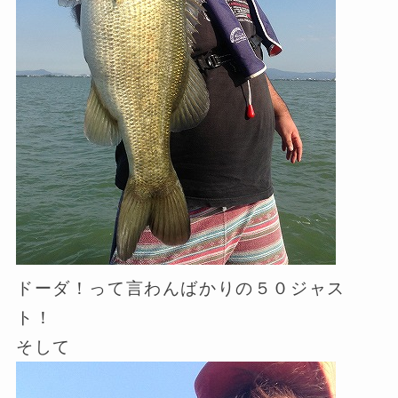
ドーダ！って言わんばかりの５０ジャス
ト！
そして