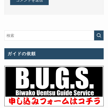
ガイドの依頼