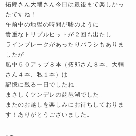
拓郎さん大輔さん今日は最後まで楽しかっ
たですね！
午前中の地獄の時間が嘘のように
貴重なトリプルヒットが２回も出たし
ラインブレークがあったりバラシもありま
したが
船中５０アップ８本（拓郎さん３本、大輔
さん４本、私１本）は
記憶に残る一日でしたね。
まさしくツンデレの琵琶湖でした。
またのお越しを楽しみにお待ちしておりま
す！ありがとうございました。