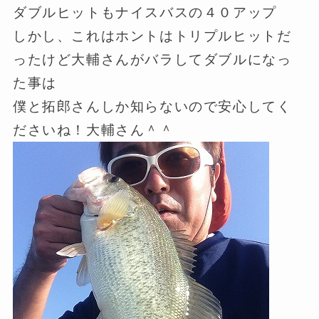
ダブルヒットもナイスバスの４０アップ
しかし、これはホントはトリプルヒットだ
ったけど大輔さんがバラしてダブルになっ
た事は
僕と拓郎さんしか知らないので安心してく
ださいね！大輔さん＾＾