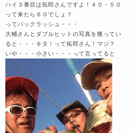
ハイ３番目は拓郎さんですよ！４０・５０
って来たら６０でしょ？
ってバックラッシュ・・・
大輔さんとダブルヒットの写真を獲ってい
ると・・・キタ！って拓郎さん！マジ？
いや・・・小さい・・・って言ってると