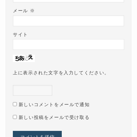
メール
※
サイト
上に表示された文字を入力してください。
新しいコメントをメールで通知
新しい投稿をメールで受け取る