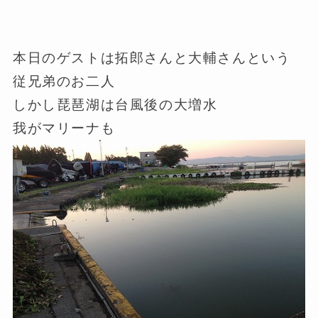
本日のゲストは拓郎さんと大輔さんという
従兄弟のお二人
しかし琵琶湖は台風後の大増水
我がマリーナも