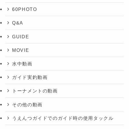
60PHOTO
Q&A
GUIDE
MOVIE
水中動画
ガイド実釣動画
トーナメントの動画
その他の動画
うえんつガイドでのガイド時の使用タックル