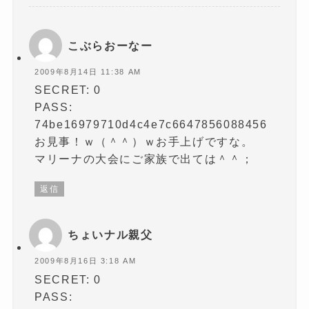
す
)
こぶらおーなー
2009年8月14日 11:38 AM
SECRET: 0
PASS:
74be16979710d4c4e7c6647856088456
お見事！ｗ（＾＾）ｗお手上げですな。
マリーナの大会にご家族で出ては＾＾；
返信
ちょいナル親父
2009年8月16日 3:18 AM
SECRET: 0
PASS: