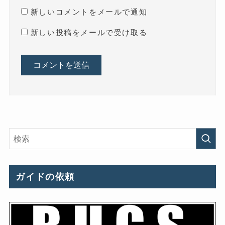
新しいコメントをメールで通知
新しい投稿をメールで受け取る
ガイドの依頼