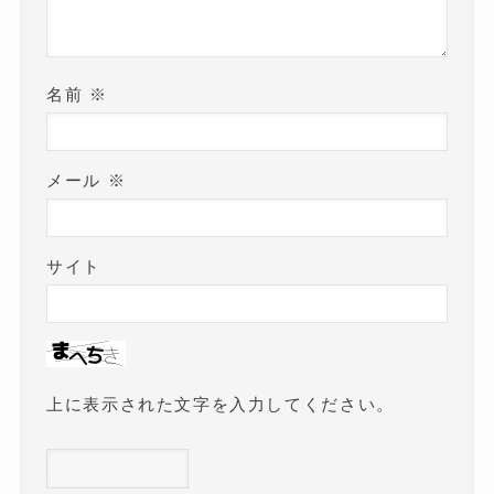
名前
※
メール
※
サイト
上に表示された文字を入力してください。