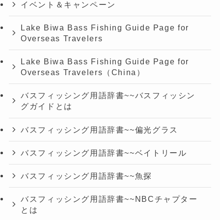
イベント＆キャンペーン
Lake Biwa Bass Fishing Guide Page for
Overseas Travelers
Lake Biwa Bass Fishing Guide Page for
Overseas Travelers（China）
バスフィッシング用語辞書~~バスフィッシン
グガイドとは
バスフィッシング用語辞書~~偏光グラス
バスフィッシング用語辞書~~ベイトリール
バスフィッシング用語辞書~~魚探
バスフィッシング用語辞書~~NBCチャプター
とは