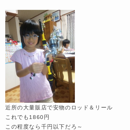
近所の大量販店で安物のロッド＆リール
これでも1860円
この程度なら千円以下だろ～