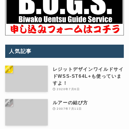
人気記事
レジットデザインワイルドサイ
ドWSS-ST64L+も使っていま
すよ！
2020年7月6日
ルアーの結び方
2007年7月11日