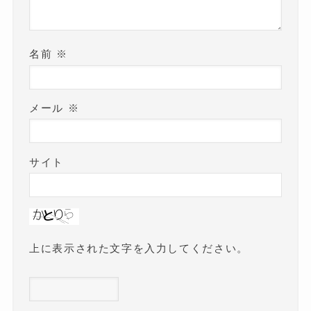
名前
※
メール
※
サイト
上に表示された文字を入力してください。