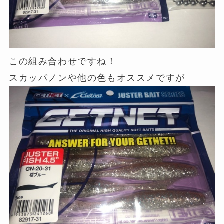
この組み合わせですね！
スカッパノンや他の色もオススメですが