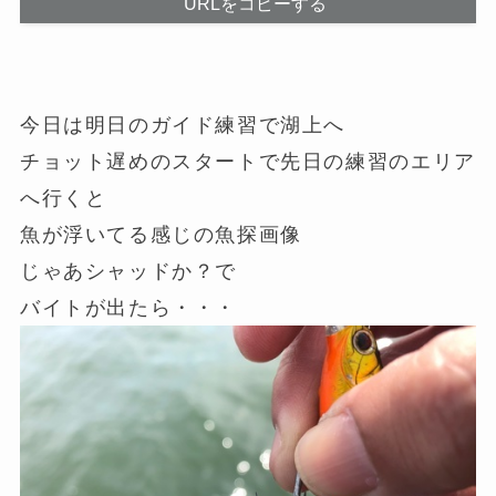
URLをコピーする
今日は明日のガイド練習で湖上へ
チョット遅めのスタートで先日の練習のエリア
へ行くと
魚が浮いてる感じの魚探画像
じゃあシャッドか？で
バイトが出たら・・・