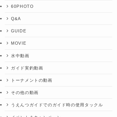
60PHOTO
Q&A
GUIDE
MOVIE
水中動画
ガイド実釣動画
トーナメントの動画
その他の動画
うえんつガイドでのガイド時の使用タックル