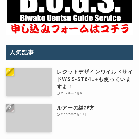
人気記事
レジットデザインワイルドサイ
ドWSS-ST64L+も使っていま
すよ！
2020年7月6日
ルアーの結び方
2007年7月11日