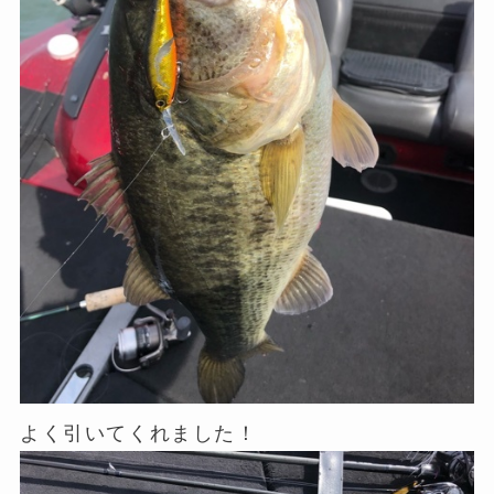
よく引いてくれました！