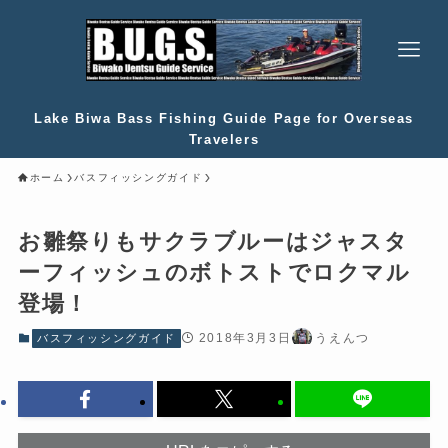
Lake Biwa Bass Fishing Guide Page for Overseas
Travelers
ホーム
バスフィッシングガイド
お雛祭りもサクラブルーはジャスタ
ーフィッシュのボトストでロクマル
登場！
2018年3月3日
うえんつ
バスフィッシングガイド