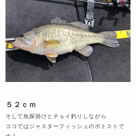
５２ｃｍ
そして魚探掛けとチョイ釣りしながら
ココではジャスターフィッシュのボトストで