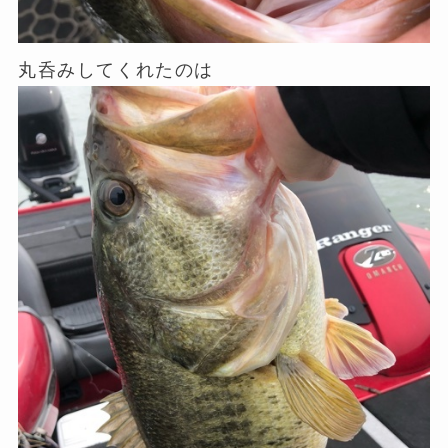
丸呑みしてくれたのは