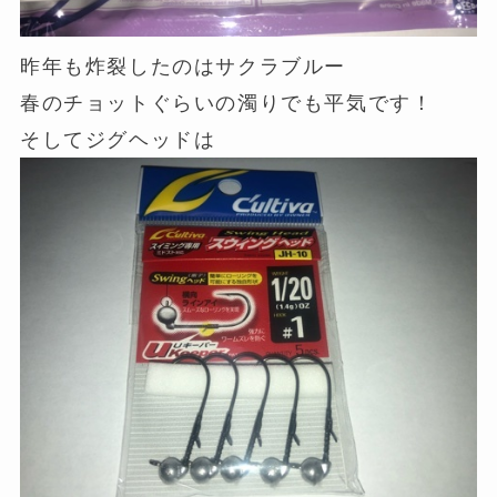
昨年も炸裂したのはサクラブルー
春のチョットぐらいの濁りでも平気です！
そしてジグヘッドは