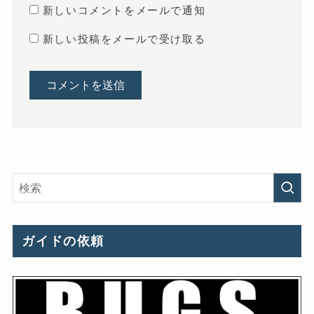
新しいコメントをメールで通知
新しい投稿をメールで受け取る
ガイドの依頼