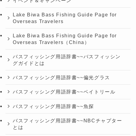
イベント＆キャンペーン
Lake Biwa Bass Fishing Guide Page for
Overseas Travelers
Lake Biwa Bass Fishing Guide Page for
Overseas Travelers（China）
バスフィッシング用語辞書~~バスフィッシン
グガイドとは
バスフィッシング用語辞書~~偏光グラス
バスフィッシング用語辞書~~ベイトリール
バスフィッシング用語辞書~~魚探
バスフィッシング用語辞書~~NBCチャプター
とは