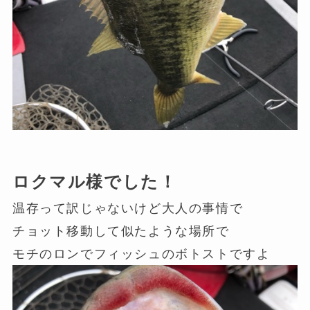
ロクマル様でした！
温存って訳じゃないけど大人の事情で
チョット移動して似たような場所で
モチのロンでフィッシュのボトストですよ