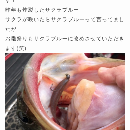
す！
昨年も炸裂したサクラブルー
サクラが咲いたらサクラブルーって言ってまし
たが
お雛祭りもサクラブルーに改めさせていただき
ます(笑)