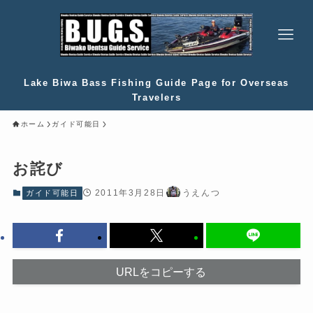
Lake Biwa Bass Fishing Guide Page for Overseas
Travelers
ホーム
ガイド可能日
お詫び
2011年3月28日
うえんつ
ガイド可能日
URLをコピーする