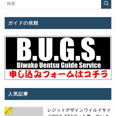
ガイドの依頼
人気記事
レジットデザインワイルドサイ