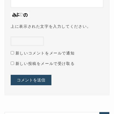
上に表示された文字を入力してください。
新しいコメントをメールで通知
新しい投稿をメールで受け取る