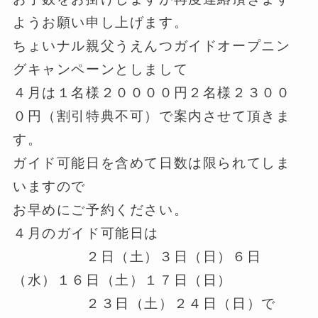
ようお願い申し上げます。
ちょいナル親父うえんつガイドオープニン
グキャンペーンとしまして
４月は１名様２００００円２名様２３００
０円（割引特典不可）で案内させて頂きま
す。
ガイド可能日を含めて日数は限られてしま
いますので
お早めにご予約ください。
４月のガイド可能日は
２日（土）３日（日）６日
（水）１６日（土）１７日（日）
２３日（土）２４日（日）で