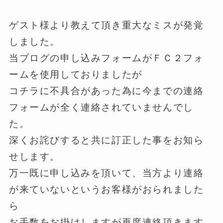
ゲスト様より教えて頂き重大なミスが発覚
しました。
当ブログの申し込みフォームがＦＣ２フォ
ームを使用しておりましたが
コチラに不具合があった為に今までの連絡
フォームが全く連絡されていませんでし
た。
深くお詫びすると共に訂正した事をお知ら
せします。
万一既に申し込みを頂いて、当方より連絡
が来ていないというお客様がおられました
ら
お手数をお掛けしますが再度連絡頂きます