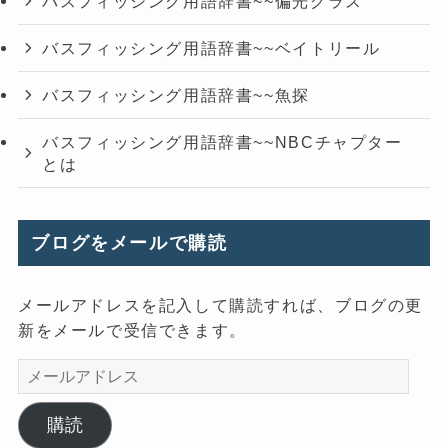
バスフィッシング用語辞書~~偏光グラス
バスフィッシング用語辞書~~ベイトリール
バスフィッシング用語辞書~~魚探
バスフィッシング用語辞書~~NBCチャプター
とは
ブログをメールで購読
メールアドレスを記入して購読すれば、ブログの更
新をメールで受信できます。
メ
ー
ル
購読
ア