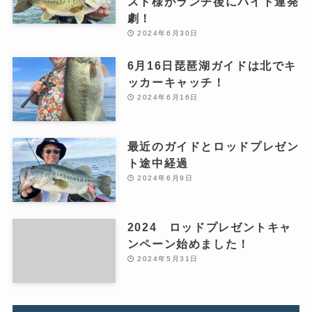
スト様がランチ後にバイト連発
劇！
2024年6月30日
6月16日琵琶湖ガイドは北でキ
ッカーキャッチ！
2024年6月16日
最近のガイドとロッドプレゼン
ト途中経過
2024年6月9日
2024 ロッドプレゼントキャ
ンペーン始めました！
2024年5月31日