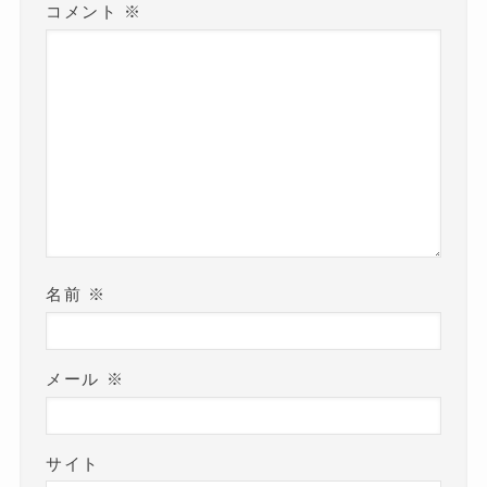
コメント
※
名前
※
メール
※
サイト