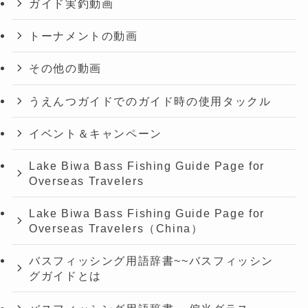
ガイド実釣動画
トーナメントの動画
その他の動画
うえんつガイドでのガイド時の使用タックル
イベント＆キャンペーン
Lake Biwa Bass Fishing Guide Page for
Overseas Travelers
Lake Biwa Bass Fishing Guide Page for
Overseas Travelers（China）
バスフィッシング用語辞書~~バスフィッシン
グガイドとは