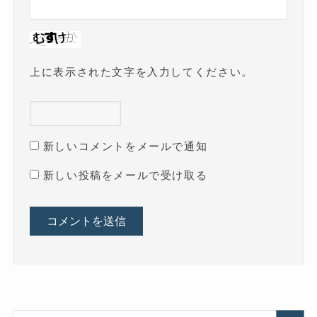
上に表示された文字を入力してください。
新しいコメントをメールで通知
新しい投稿をメールで受け取る