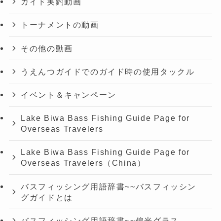
ガイド実釣動画
トーナメントの動画
その他の動画
うえんつガイドでのガイド時の使用タックル
イベント＆キャンペーン
Lake Biwa Bass Fishing Guide Page for
Overseas Travelers
Lake Biwa Bass Fishing Guide Page for
Overseas Travelers（China）
バスフィッシング用語辞書~~バスフィッシン
グガイドとは
バスフィッシング用語辞書~~偏光グラス