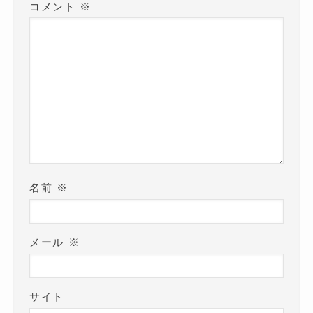
コメント
※
名前
※
メール
※
サイト