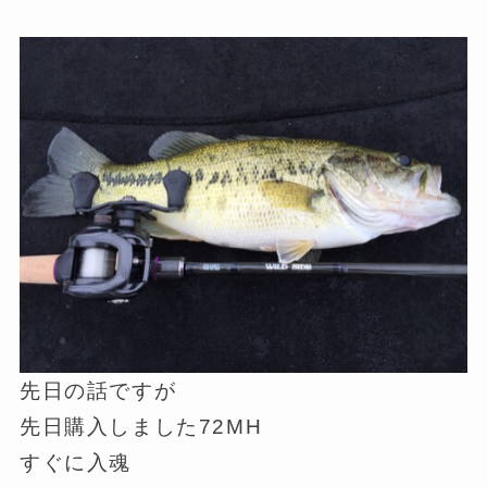
先日の話ですが
先日購入しました72MH
すぐに入魂