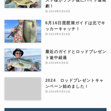
スト様がランチ後にバイト連発
劇！
2024年6月30日
6月16日琵琶湖ガイドは北でキ
ッカーキャッチ！
2024年6月16日
最近のガイドとロッドプレゼン
ト途中経過
2024年6月9日
2024 ロッドプレゼントキャ
ンペーン始めました！
2024年5月31日