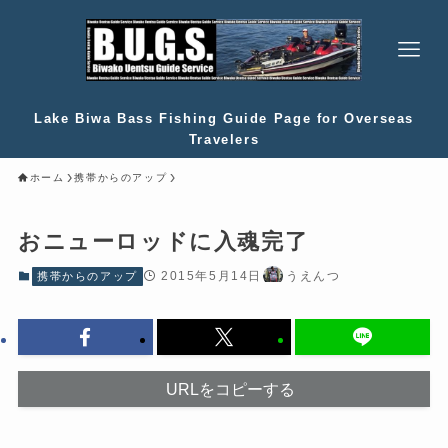
Lake Biwa Bass Fishing Guide Page for Overseas
Travelers
ホーム
携帯からのアップ
おニューロッドに入魂完了
2015年5月14日
うえんつ
携帯からのアップ
URLをコピーする