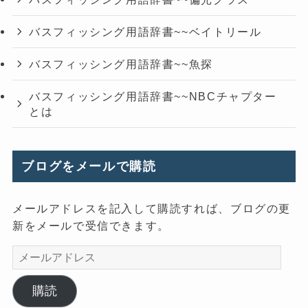
バスフィッシング用語辞書~~ベイトリール
バスフィッシング用語辞書~~魚探
バスフィッシング用語辞書~~NBCチャプター
とは
ブログをメールで購読
メールアドレスを記入して購読すれば、ブログの更
新をメールで受信できます。
メ
ー
ル
購読
ア