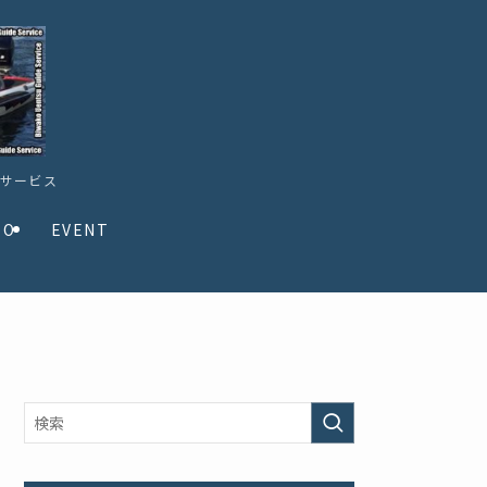
ドサービス
TO
EVENT