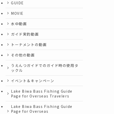
GUIDE
MOVIE
水中動画
ガイド実釣動画
トーナメントの動画
その他の動画
うえんつガイドでのガイド時の使用タ
ックル
イベント＆キャンペーン
Lake Biwa Bass Fishing Guide
Page for Overseas Travelers
Lake Biwa Bass Fishing Guide
Page for Overseas