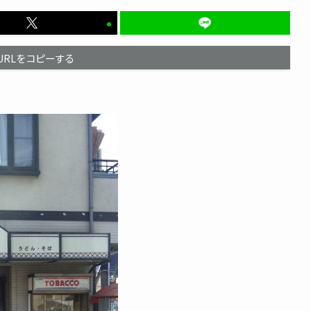
URLをコピーする