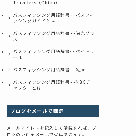
Travelers（China）
バスフィッシング用語辞書~~バスフィ
ッシングガイドとは
バスフィッシング用語辞書~~偏光グラ
ス
バスフィッシング用語辞書~~ベイトリ
ール
バスフィッシング用語辞書~~魚探
バスフィッシング用語辞書~~NBCチ
ャプターとは
ブログをメールで購読
メールアドレスを記入して購読すれば、ブ
ログの更新をメールで受信できます。