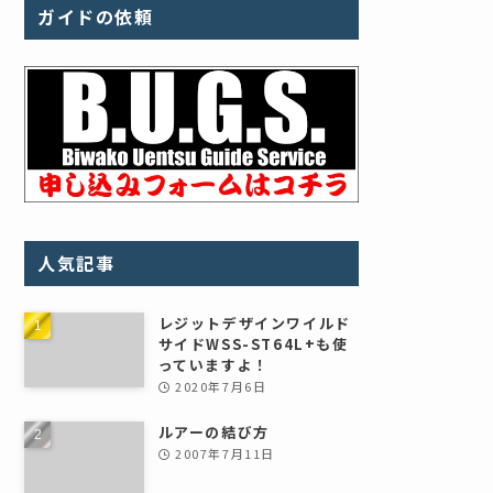
ガイドの依頼
人気記事
レジットデザインワイルド
サイドWSS-ST64L+も使
っていますよ！
2020年7月6日
ルアーの結び方
2007年7月11日