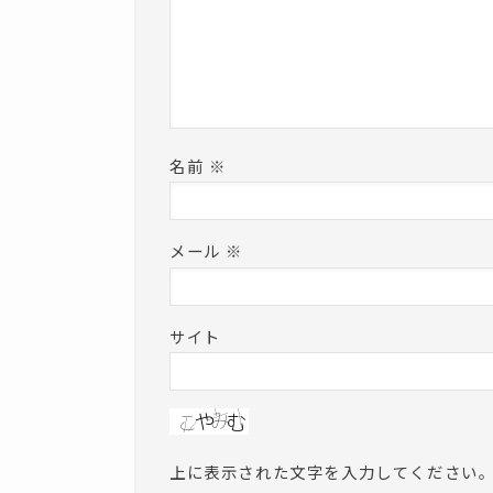
名前
※
メール
※
サイト
上に表示された文字を入力してください