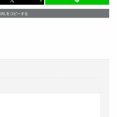
URLをコピーする