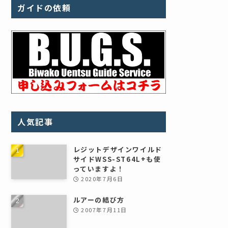
ガイドの依頼
人気記事
レジットデザインワイルド
サイドWSS-ST64L+も使
っていますよ！
2020年7月6日
ルアーの結び方
2007年7月11日