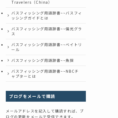
Travelers（China）
バスフィッシング用語辞書~~バスフィ
ッシングガイドとは
バスフィッシング用語辞書~~偏光グラ
ス
バスフィッシング用語辞書~~ベイトリ
ール
バスフィッシング用語辞書~~魚探
バスフィッシング用語辞書~~NBCチ
ャプターとは
ブログをメールで購読
メールアドレスを記入して購読すれば、ブ
ログの更新をメールで受信できます。