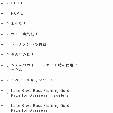
GUIDE
MOVIE
水中動画
ガイド実釣動画
トーナメントの動画
その他の動画
うえんつガイドでのガイド時の使用タ
ックル
イベント＆キャンペーン
Lake Biwa Bass Fishing Guide
Page for Overseas Travelers
Lake Biwa Bass Fishing Guide
Page for Overseas