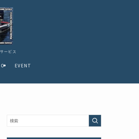
ドサービス
TO
EVENT