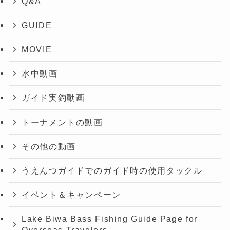
Q&A
GUIDE
MOVIE
水中動画
ガイド実釣動画
トーナメントの動画
その他の動画
うえんつガイドでのガイド時の使用タックル
イベント＆キャンペーン
Lake Biwa Bass Fishing Guide Page for