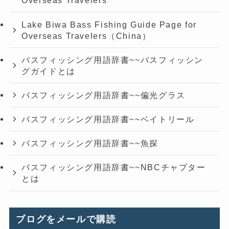
Overseas Travelers
Lake Biwa Bass Fishing Guide Page for
Overseas Travelers（China）
バスフィッシング用語辞書~~バスフィッシン
グガイドとは
バスフィッシング用語辞書~~偏光グラス
バスフィッシング用語辞書~~ベイトリール
バスフィッシング用語辞書~~魚探
バスフィッシング用語辞書~~NBCチャプター
とは
ブログをメールで購読