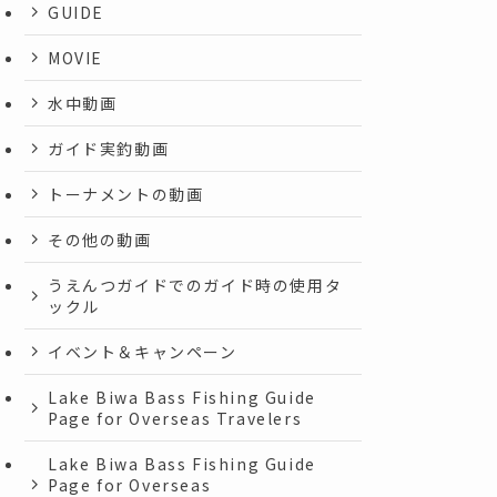
GUIDE
MOVIE
水中動画
ガイド実釣動画
トーナメントの動画
その他の動画
うえんつガイドでのガイド時の使用タ
ックル
イベント＆キャンペーン
Lake Biwa Bass Fishing Guide
Page for Overseas Travelers
Lake Biwa Bass Fishing Guide
Page for Overseas