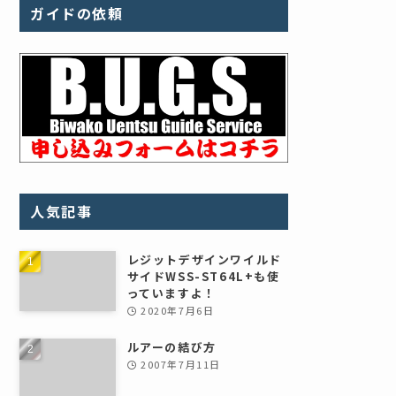
ガイドの依頼
人気記事
レジットデザインワイルド
サイドWSS-ST64L+も使
っていますよ！
2020年7月6日
ルアーの結び方
2007年7月11日