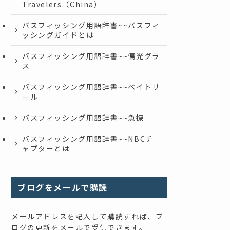
Travelers（China）
バスフィッシング用語辞書~~バスフィ
ッシングガイドとは
バスフィッシング用語辞書~~偏光グラ
ス
バスフィッシング用語辞書~~ベイトリ
ール
バスフィッシング用語辞書~~魚探
バスフィッシング用語辞書~~NBCチ
ャプターとは
ブログをメールで購読
メールアドレスを記入して購読すれば、ブ
ログの更新をメールで受信できます。