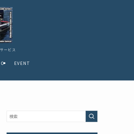
ドサービス
TO
EVENT