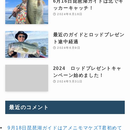
6月16日琵琶湖ガイドは北でキ
ッカーキャッチ！
2024年6月16日
最近のガイドとロッドプレゼン
ト途中経過
2024年6月9日
2024 ロッドプレゼントキャ
ンペーン始めました！
2024年5月31日
最近のコメント
9月18日琵琶湖ガイドはアメニモマケズT君初めて