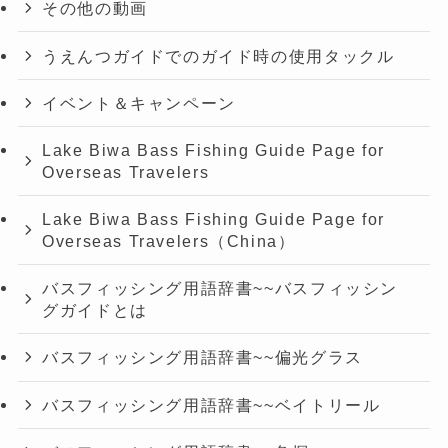
その他の動画
うえんつガイドでのガイド時の使用タックル
イベント＆キャンペーン
Lake Biwa Bass Fishing Guide Page for
Overseas Travelers
Lake Biwa Bass Fishing Guide Page for
Overseas Travelers（China）
バスフィッシング用語辞書~~バスフィッシン
グガイドとは
バスフィッシング用語辞書~~偏光グラス
バスフィッシング用語辞書~~ベイトリール