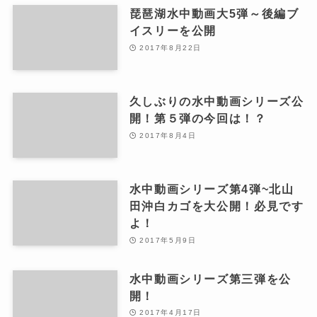
琵琶湖水中動画大5弾～後編ブ
イスリーを公開
2017年8月22日
久しぶりの水中動画シリーズ公
開！第５弾の今回は！？
2017年8月4日
水中動画シリーズ第4弾~北山
田沖白カゴを大公開！必見です
よ！
2017年5月9日
水中動画シリーズ第三弾を公
開！
2017年4月17日