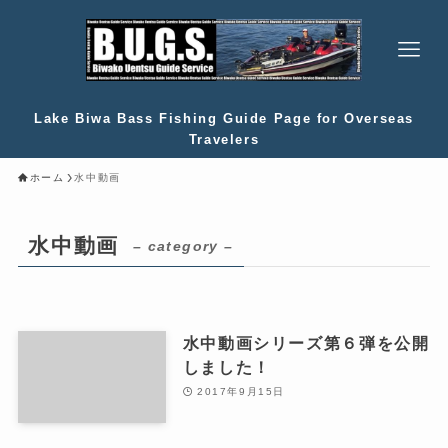
Lake Biwa Bass Fishing Guide Page for Overseas
Travelers
ホーム
水中動画
水中動画
– category –
水中動画シリーズ第６弾を公開
しました！
2017年9月15日