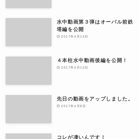
水中動画第３弾はオーパル前鉄
塔編を公開
2017年4月14日
４本柱水中動画後編を公開！
2017年4月12日
先日の動画をアップしました。
2017年4月8日
コレが凄いんです！