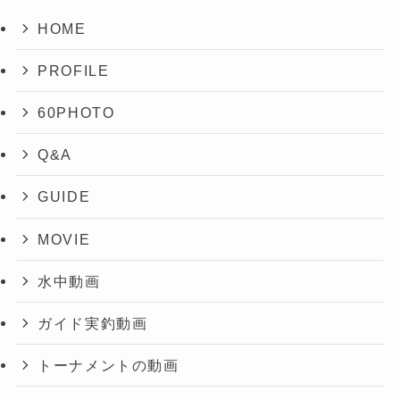
HOME
PROFILE
60PHOTO
Q&A
GUIDE
MOVIE
水中動画
ガイド実釣動画
トーナメントの動画