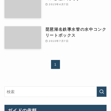
2015年4月7日
琵琶湖名鉄導水管の水中コンク
リートボックス
2010年7月7日
1
ガイドの依頼