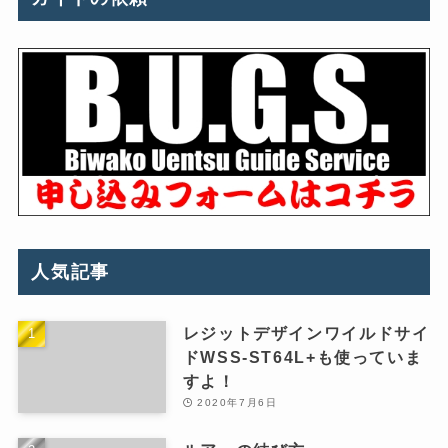
人気記事
レジットデザインワイルドサイ
ドWSS-ST64L+も使っていま
すよ！
2020年7月6日