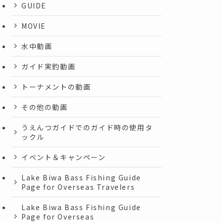
GUIDE
MOVIE
水中動画
ガイド実釣動画
トーナメントの動画
その他の動画
うえんつガイドでのガイド時の使用タ
ックル
イベント＆キャンペーン
Lake Biwa Bass Fishing Guide
Page for Overseas Travelers
Lake Biwa Bass Fishing Guide
Page for Overseas