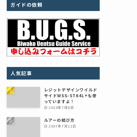
ガイドの依頼
人気記事
レジットデザインワイルド
サイドWSS-ST64L+も使
っていますよ！
2020年7月6日
ルアーの結び方
2007年7月11日