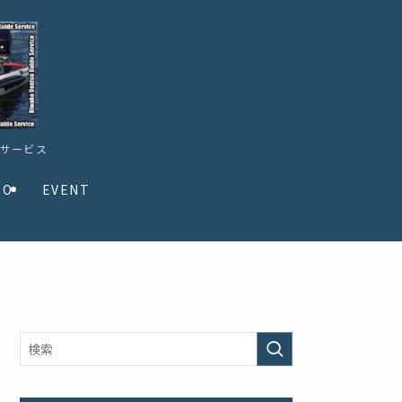
ドサービス
TO
EVENT