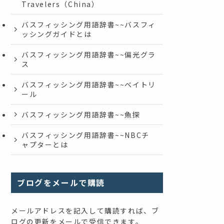
Travelers（China）
バスフィッシング用語辞書~~バスフィ
ッシングガイドとは
バスフィッシング用語辞書~~偏光グラ
ス
バスフィッシング用語辞書~~ベイトリ
ール
バスフィッシング用語辞書~~魚探
バスフィッシング用語辞書~~NBCチ
ャプターとは
ブログをメールで購読
メールアドレスを記入して購読すれば、ブ
ログの更新をメールで受信できます。