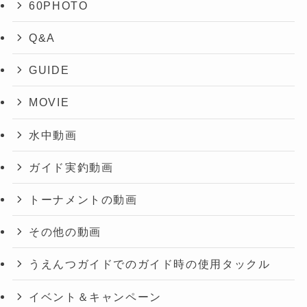
60PHOTO
Q&A
GUIDE
MOVIE
水中動画
ガイド実釣動画
トーナメントの動画
その他の動画
うえんつガイドでのガイド時の使用タックル
イベント＆キャンペーン