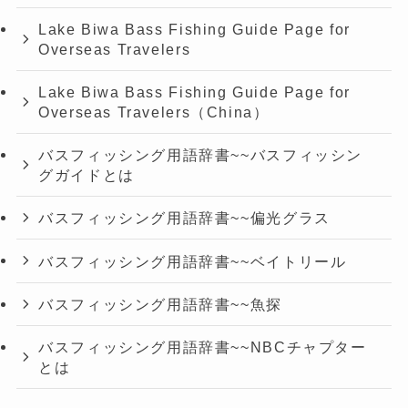
Lake Biwa Bass Fishing Guide Page for
Overseas Travelers
Lake Biwa Bass Fishing Guide Page for
Overseas Travelers（China）
バスフィッシング用語辞書~~バスフィッシン
グガイドとは
バスフィッシング用語辞書~~偏光グラス
バスフィッシング用語辞書~~ベイトリール
バスフィッシング用語辞書~~魚探
バスフィッシング用語辞書~~NBCチャプター
とは