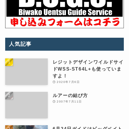
人気記事
レジットデザインワイルドサイ
ドWSS-ST64L+も使っていま
すよ！
2020年7月6日
ルアーの結び方
2007年7月11日
6月24日ガイドはビッグベイト