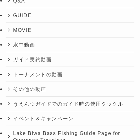
Q&A
GUIDE
MOVIE
水中動画
ガイド実釣動画
トーナメントの動画
その他の動画
うえんつガイドでのガイド時の使用タックル
イベント＆キャンペーン
Lake Biwa Bass Fishing Guide Page for