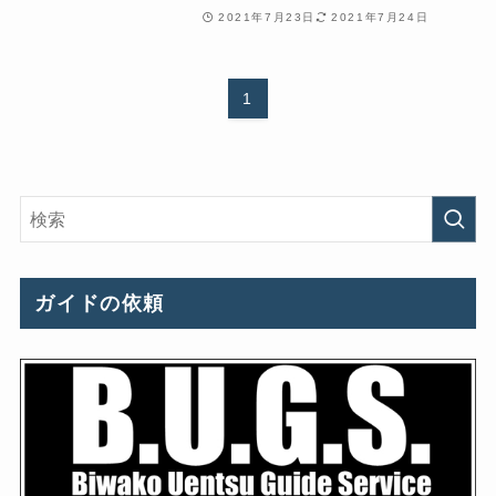
2021年7月23日
2021年7月24日
1
ガイドの依頼