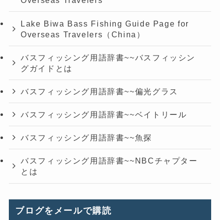
Overseas Travelers
Lake Biwa Bass Fishing Guide Page for
Overseas Travelers（China）
バスフィッシング用語辞書~~バスフィッシン
グガイドとは
バスフィッシング用語辞書~~偏光グラス
バスフィッシング用語辞書~~ベイトリール
バスフィッシング用語辞書~~魚探
バスフィッシング用語辞書~~NBCチャプター
とは
ブログをメールで購読