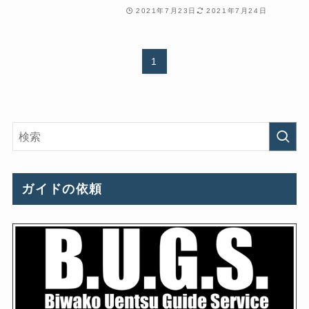
2021年7月23日
2021年7月24日
1
ガイドの依頼