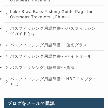
Overseas Travelers
Lake Biwa Bass Fishing Guide Page for
Overseas Travelers（China）
バスフィッシング用語辞書~~バスフィッシン
グガイドとは
バスフィッシング用語辞書~~偏光グラス
バスフィッシング用語辞書~~ベイトリール
バスフィッシング用語辞書~~魚探
バスフィッシング用語辞書~~NBCチャプター
とは
ブログをメールで購読