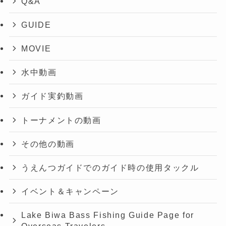
Q&A
GUIDE
MOVIE
水中動画
ガイド実釣動画
トーナメントの動画
その他の動画
うえんつガイドでのガイド時の使用タックル
イベント＆キャンペーン
Lake Biwa Bass Fishing Guide Page for