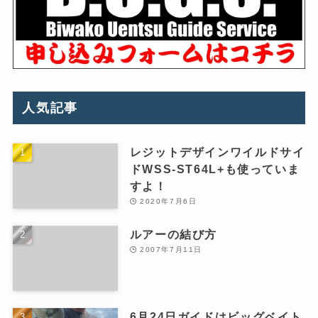
人気記事
レジットデザインワイルドサイ
ドWSS-ST64L+も使っていま
すよ！
2020年7月6日
ルアーの結び方
2007年7月11日
6月24日ガイドはビッグベイト