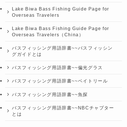
Lake Biwa Bass Fishing Guide Page for
Overseas Travelers
Lake Biwa Bass Fishing Guide Page for
Overseas Travelers（China）
バスフィッシング用語辞書~~バスフィッシン
グガイドとは
バスフィッシング用語辞書~~偏光グラス
バスフィッシング用語辞書~~ベイトリール
バスフィッシング用語辞書~~魚探
バスフィッシング用語辞書~~NBCチャプター
とは