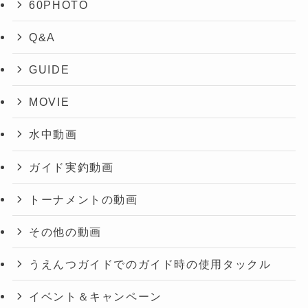
60PHOTO
Q&A
GUIDE
MOVIE
水中動画
ガイド実釣動画
トーナメントの動画
その他の動画
うえんつガイドでのガイド時の使用タックル
イベント＆キャンペーン