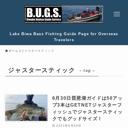
Lake Biwa Bass Fishing Guide Page for Overseas
Travelers
ホーム
ジャスタースティック
ジャスタースティック
– tag –
6月30日琵琶湖ガイドは50アッ
プ3本はGETNETジャスターフ
ィッシュでジャスタースティッ
クでもグッドサイズ！
2021年6月30日