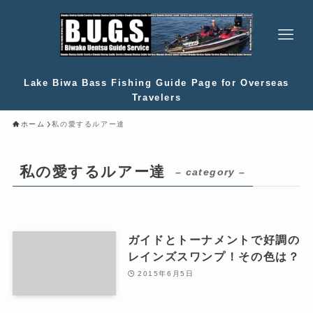
Lake Biwa Bass Fishing Guide Page for Overseas
Travelers
ホーム
私の愛するルアー達
私の愛するルアー達
– category –
ガイドとトーナメントで好調の
レインズスワンプ！その色は？
2015年6月5日