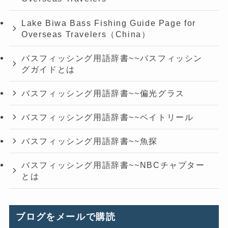
Lake Biwa Bass Fishing Guide Page for
Overseas Travelers（China）
バスフィッシング用語辞書~~バスフィッシン
グガイドとは
バスフィッシング用語辞書~~偏光グラス
バスフィッシング用語辞書~~ベイトリール
バスフィッシング用語辞書~~魚探
バスフィッシング用語辞書~~NBCチャプター
とは
ブログをメールで購読