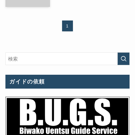
1
ガイドの依頼