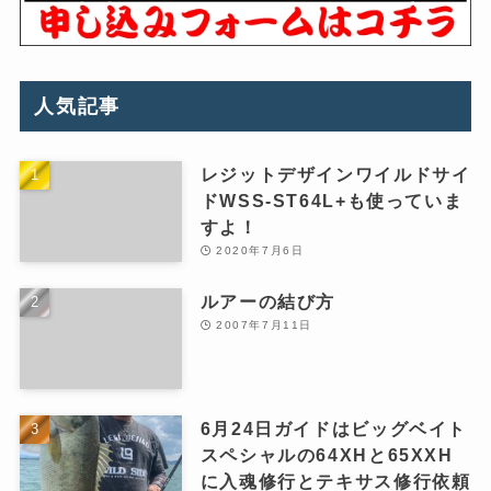
人気記事
レジットデザインワイルドサイ
ドWSS-ST64L+も使っていま
すよ！
2020年7月6日
ルアーの結び方
2007年7月11日
6月24日ガイドはビッグベイト
スペシャルの64XHと65XXH
に入魂修行とテキサス修行依頼