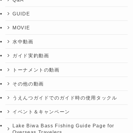
GUIDE
MOVIE
水中動画
ガイド実釣動画
トーナメントの動画
その他の動画
うえんつガイドでのガイド時の使用タックル
イベント＆キャンペーン
Lake Biwa Bass Fishing Guide Page for
Overseas Travelers