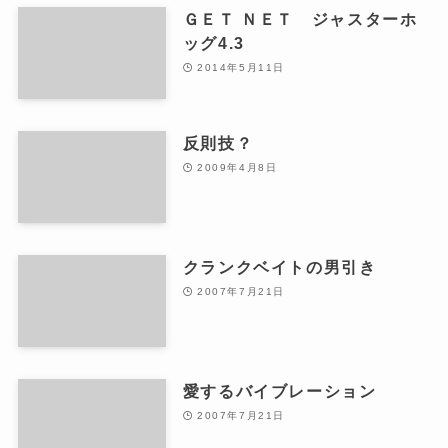
ＧＥＴ ＮＥＴ ジャスターホ
ッグ4.3
2014年5月11日
反則技？
2009年4月8日
クランクベイトの男引き
2007年7月21日
愛するバイブレーション
2007年7月21日