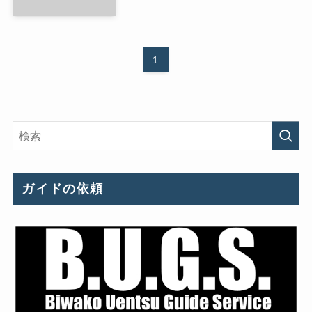
1
ガイドの依頼