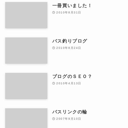
一冊買いました！
2010年8月31日
バス釣りブログ
2010年8月24日
ブログのＳＥＯ？
2010年4月13日
バスリンクの輪
2007年9月10日