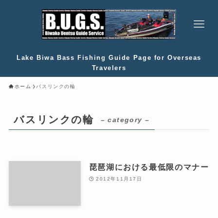
Lake Biwa Bass Fishing Guide Page for Overseas
Travelers
ホーム
バスリンクの輪
バスリンクの輪
– category –
琵琶湖における最低限のマナー
2012年11月17日