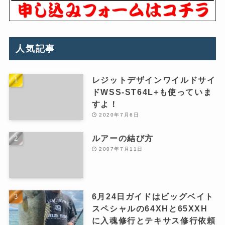
人気記事
レジットデザインワイルドサイ
ドWSS-ST64L+も使っていま
すよ！
2020年7月6日
ルアーの結び方
2007年7月11日
6月24日ガイドはビッグベイト
スペシャルの64XHと65XXH
に入魂修行とテキサス修行依頼