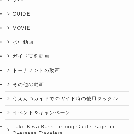
GUIDE
MOVIE
水中動画
ガイド実釣動画
トーナメントの動画
その他の動画
うえんつガイドでのガイド時の使用タックル
イベント＆キャンペーン
Lake Biwa Bass Fishing Guide Page for
Overseas Travelers