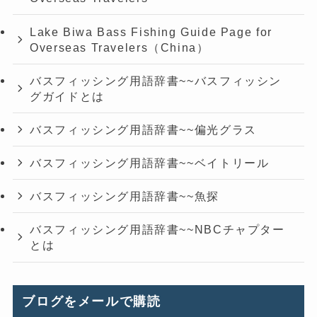
Lake Biwa Bass Fishing Guide Page for
Overseas Travelers（China）
バスフィッシング用語辞書~~バスフィッシン
グガイドとは
バスフィッシング用語辞書~~偏光グラス
バスフィッシング用語辞書~~ベイトリール
バスフィッシング用語辞書~~魚探
バスフィッシング用語辞書~~NBCチャプター
とは
ブログをメールで購読