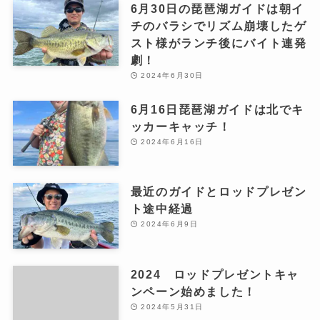
6月30日の琵琶湖ガイドは朝イ
チのバラシでリズム崩壊したゲ
スト様がランチ後にバイト連発
劇！
2024年6月30日
6月16日琵琶湖ガイドは北でキ
ッカーキャッチ！
2024年6月16日
最近のガイドとロッドプレゼン
ト途中経過
2024年6月9日
2024 ロッドプレゼントキャ
ンペーン始めました！
2024年5月31日