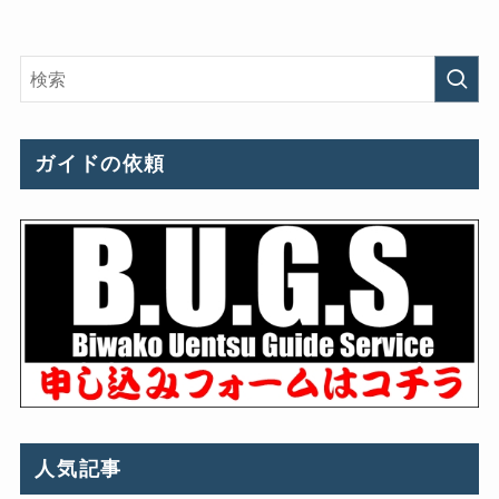
ガイドの依頼
人気記事