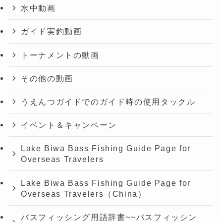
水中動画
ガイド実釣動画
トーナメントの動画
その他の動画
うえんつガイドでのガイド時の使用タックル
イベント＆キャンペーン
Lake Biwa Bass Fishing Guide Page for
Overseas Travelers
Lake Biwa Bass Fishing Guide Page for
Overseas Travelers（China）
バスフィッシング用語辞書~~バスフィッシン