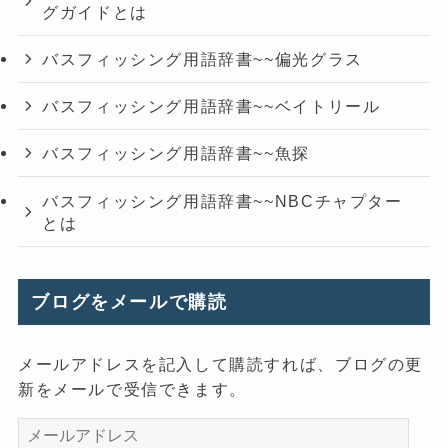
グガイドとは
バスフィッシング用語辞書~~偏光グラス
バスフィッシング用語辞書~~ベイトリール
バスフィッシング用語辞書~~魚探
バスフィッシング用語辞書~~NBCチャプター
とは
ブログをメールで購読
メールアドレスを記入して購読すれば、ブログの更
新をメールで受信できます。
メ